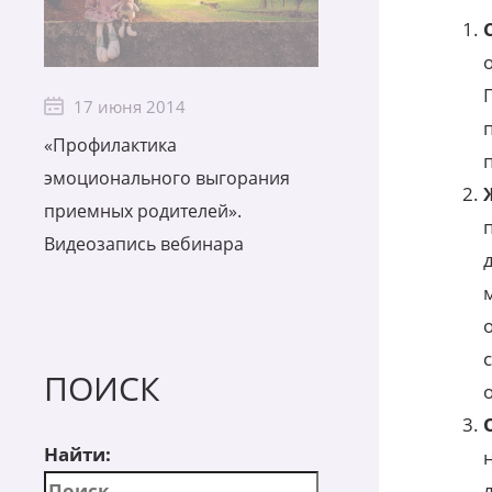
17 июня 2014
«Профилактика
эмоционального выгорания
приемных родителей».
Видеозапись вебинара
ПОИСК
Найти: