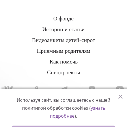
О фонде
Истории и статьи
Видеоанкеты детей-сирот
Приемным родителям
Как помочь
Спецпроекты
Используя сайт, вы соглашаетесь с нашей
политикой обработки cookies (
узнать
Политика конфиденциальности
подробнее
).