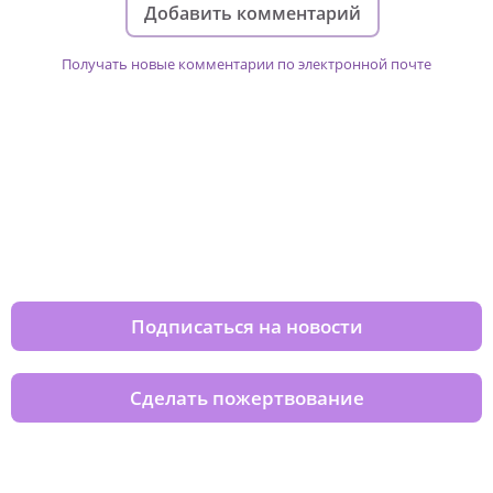
Добавить комментарий
Получать новые комментарии по электронной почте
Изменяйте жизни детей из детских
домов вместе с нами
Подписаться на новости
Сделать пожертвование