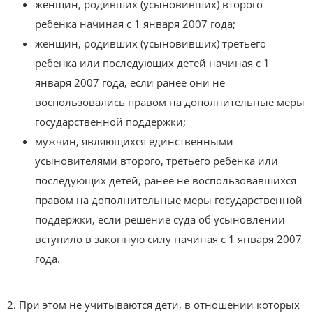
женщин, родивших (усыновивших) второго
ребенка начиная с 1 января 2007 года;
женщин, родивших (усыновивших) третьего
ребенка или последующих детей начиная с 1
января 2007 года, если ранее они не
воспользовались правом на дополнительные меры
государственной поддержки;
мужчин, являющихся единственными
усыновителями второго, третьего ребенка или
последующих детей, ранее не воспользовавшихся
правом на дополнительные меры государственной
поддержки, если решение суда об усыновлении
вступило в законную силу начиная с 1 января 2007
года.
2. При этом не учитываются дети, в отношении которых