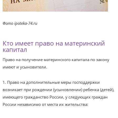
Фото ipoteka-74.ru
Кто имеет право на материнский
капитал
Право на получение материнского капитала по закону
имеют и усыновители.
1. Право на дополнительные меры господдержки
возникает при рождении (усыновлении) ребенка (детей),
имеющего гражданство России, у следующих граждан
России независимо от места их жительства: