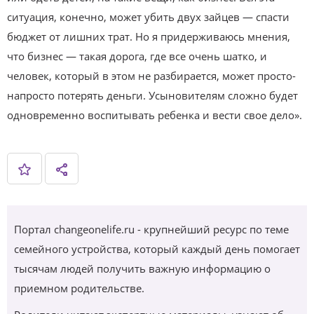
ситуация, конечно, может убить двух зайцев — спасти
бюджет от лишних трат. Но я придерживаюсь мнения,
что бизнес — такая дорога, где все очень шатко, и
человек, который в этом не разбирается, может просто-
напросто потерять деньги. Усыновителям сложно будет
одновременно воспитывать ребенка и вести свое дело».
Портал changeonelife.ru - крупнейший ресурс по теме
семейного устройства, который каждый день помогает
тысячам людей получить важную информацию о
приемном родительстве.