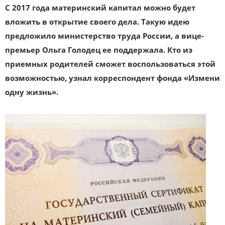
С 2017 года материнский капитал можно будет
вложить в открытие своего дела. Такую идею
предложило министерство труда России, а вице-
премьер Ольга Голодец ее поддержала. Кто из
приемных родителей сможет воспользоваться этой
возможностью, узнал корреспондент фонда «Измени
одну жизнь».