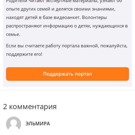
Родители читают экспертные материалы, узнают об
опыте других семей и делятся своими знаниями,
находят детей в базе видеоанкет. Волонтеры
распространяют информацию о детях, нуждающихся в
семье.
Если вы считаете работу портала важной, пожалуйста,
поддержите его!
Поддержать портал
2 комментария
ЭЛЬМИРА