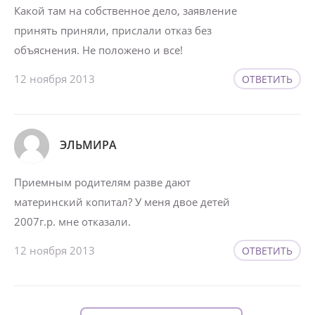
Какой там на собственное дело, заявление
принять приняли, прислали отказ без
объяснения. Не положено и все!
12 ноября 2013
ОТВЕТИТЬ
ЭЛЬМИРА
Приемным родителям разве дают
материнский копитал? У меня двое детей
2007г.р. мне отказали.
12 ноября 2013
ОТВЕТИТЬ