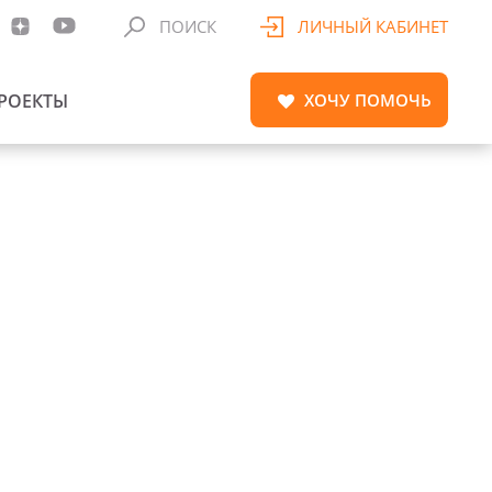
ПОИСК
ЛИЧНЫЙ КАБИНЕТ
РОЕКТЫ
ХОЧУ
ПОМОЧЬ