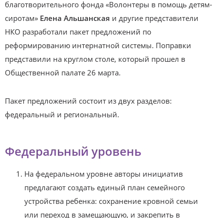
благотворительного фонда «Волонтеры в помощь детям-
сиротам»
Елена Альшанская
и другие представители
НКО разработали пакет предложений по
реформированию интернатной системы. Поправки
представили на круглом столе, который прошел в
Общественной палате 26 марта.
Пакет предложений состоит из двух разделов:
федеральный и региональный.
Федеральный уровень
На федеральном уровне авторы инициатив
предлагают создать единый план семейного
устройства ребенка: сохранение кровной семьи
или переход в замещающую, и закрепить в