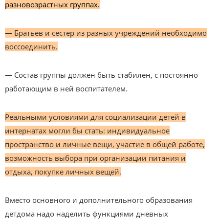
разновозрастных группах.
— Братьев и сестер из разных учреждений необходимо
воссоединить.
— Состав группы должен быть стабилен, с постоянно
работающим в ней воспитателем.
Реальными условиями для социализации детей в
интернатах могли бы стать: индивидуальное
пространство и личные вещи, участие в общей работе,
возможность выбора при организации питания и
отдыха, покупке личных вещей.
Вместо основного и дополнительного образования
детдома надо наделить функциями дневных