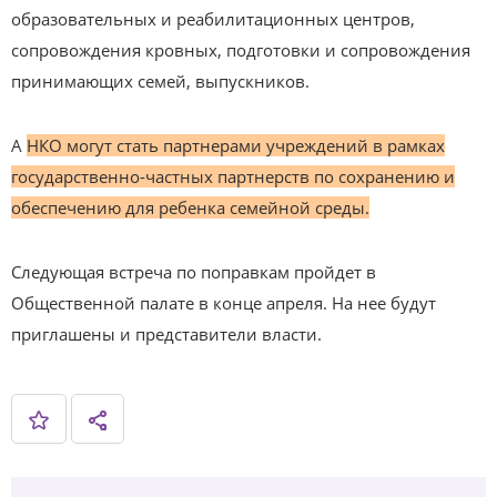
образовательных и реабилитационных центров,
сопровождения кровных, подготовки и сопровождения
принимающих семей, выпускников.
А
НКО могут стать партнерами учреждений в рамках
государственно-частных партнерств по сохранению и
обеспечению для ребенка семейной среды.
Следующая встреча по поправкам пройдет в
Общественной палате в конце апреля. На нее будут
приглашены и представители власти.