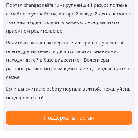
Портал changeonelife.ru - крупнейший ресурс по теме
семейного устройства, который каждый день помогает
тысячам людей получить важную информацию о
приемном родительстве.
Родители читают экспертные материалы, узнают об
опыте других семей и делятся своими знаниями,
находят детей в базе видеоанкет. Волонтеры
распространяют информацию о детях, нуждающихся в
семье.
Если вы считаете работу портала важной, пожалуйста,
поддержите его!
Поддержать портал