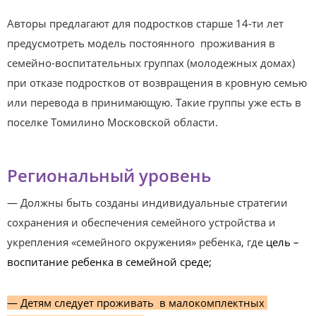
Авторы предлагают для подростков старше 14-ти лет
предусмотреть модель постоянного проживания в
семейно-воспитательных группах (молодежных домах)
при отказе подростков от возвращения в кровную семью
или перевода в принимающую. Такие группы уже есть в
поселке Томилино Московской области.
Региональный уровень
— Должны быть созданы индивидуальные стратегии
сохранения и обеспечения семейного устройства и
укрепления «семейного окружения» ребенка, где
цель –
воспитание ребенка в семейной среде;
— Детям следует проживать в малокомплектных