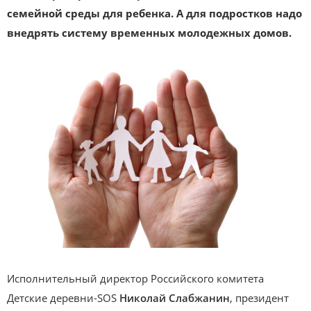
семейной среды для ребенка. А для подростков надо
внедрять систему временных молодежных домов.
Исполнительный директор Российского комитета
Детские деревни-SOS
Николай Слабжанин
, президент