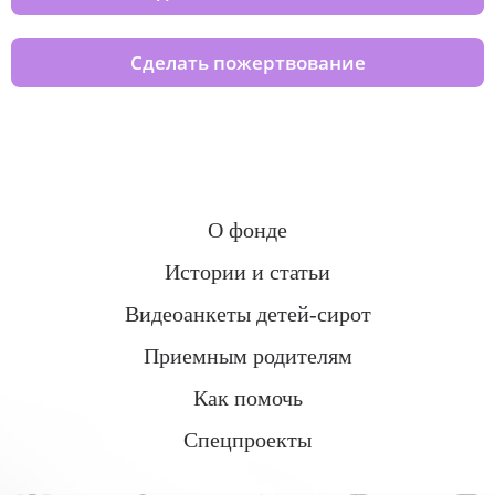
Сделать пожертвование
О фонде
Истории и статьи
Видеоанкеты детей-сирот
Приемным родителям
Как помочь
Спецпроекты