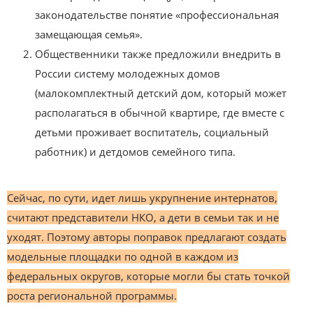
законодательстве понятие «профессиональная
замещающая семья».
Общественники также предложили внедрить в
России систему молодежных домов
(малокомплектный детский дом, который может
располагаться в обычной квартире, где вместе с
детьми проживает воспитатель, социальный
работник) и детдомов семейного типа.
Сейчас, по сути, идет лишь укрупнение интернатов,
считают представители НКО, а дети в семьи так и не
уходят. Поэтому авторы поправок предлагают создать
модельные площадки по одной в каждом из
федеральных округов, которые могли бы стать точкой
роста региональной программы.