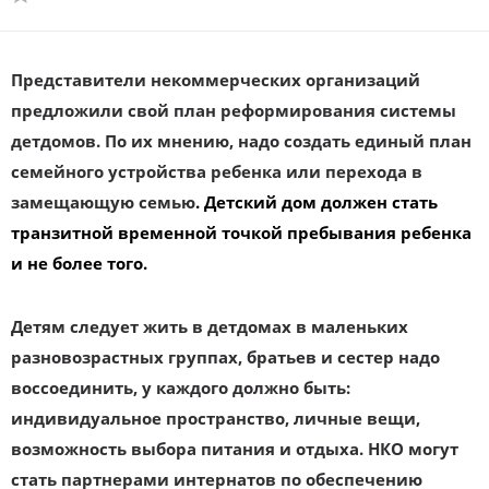
Представители некоммерческих организаций
предложили свой план реформирования системы
детдомов. По их мнению, надо создать единый план
семейного устройства ребенка или перехода в
замещающую семью
. Детский дом должен стать
транзитной временной точкой пребывания ребенка
и не более того.
Детям следует жить в детдомах в маленьких
разновозрастных группах, братьев и сестер надо
воссоединить, у каждого должно быть:
индивидуальное пространство, личные вещи,
возможность выбора питания и отдыха. НКО могут
стать партнерами интернатов по обеспечению