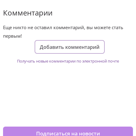
Комментарии
Еще никто не оставил комментарий, вы можете стать
первым!
Добавить комментарий
Получать новые комментарии по электронной почте
Изменяйте жизни детей из детских
домов вместе с нами
Подписаться на новости