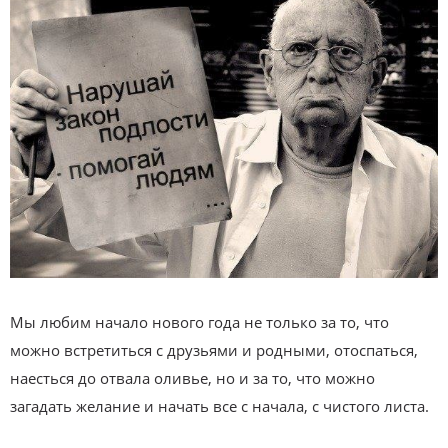
Мы любим начало нового года не только за то, что
можно встретиться с друзьями и родными, отоспаться,
наесться до отвала оливье, но и за то, что можно
загадать желание и начать все с начала, с чистого листа.