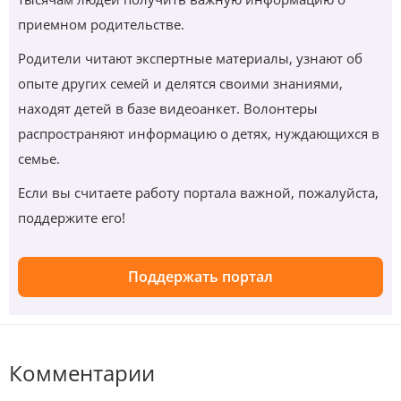
приемном родительстве.
Родители читают экспертные материалы, узнают об
опыте других семей и делятся своими знаниями,
находят детей в базе видеоанкет. Волонтеры
распространяют информацию о детях, нуждающихся в
семье.
Если вы считаете работу портала важной, пожалуйста,
поддержите его!
Поддержать портал
Комментарии