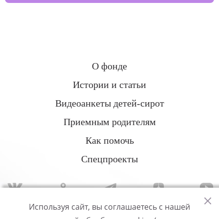
О фонде
Истории и статьи
Видеоанкеты детей-сирот
Приемным родителям
Как помочь
Спецпроекты
Используя сайт, вы соглашаетесь с нашей