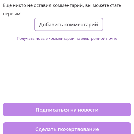
Еще никто не оставил комментарий, вы можете стать
первым!
Добавить комментарий
Получать новые комментарии по электронной почте
Изменяйте жизни детей из детских
домов вместе с нами
Подписаться на новости
Сделать пожертвование