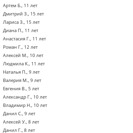
Артем Б., 11 лет
Дмитрий З., 15 лет
Лариса З., 15 лет
Диана П., 11 лет
Анастасия Г., 11 лет
Роман Г., 12 лет
Алексей М., 10 лет
Людмила К., 11 лет
Наталья П., 9 лет
Валерия М., 9 лет
Евгения В., 5 лет
Александр Г., 10 лет
Владимир Н., 10 лет
Данил С., 9 лет
Алексей У., 8 лет
Данил Г., 8 лет