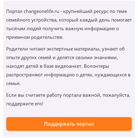
Портал changeonelife.ru - крупнейший ресурс по теме
семейного устройства, который каждый день помогает
тысячам людей получить важную информацию о
приемном родительстве.
Родители читают экспертные материалы, узнают об
опыте других семей и делятся своими знаниями,
находят детей в базе видеоанкет. Волонтеры
распространяют информацию о детях, нуждающихся в
семье.
Если вы считаете работу портала важной, пожалуйста,
поддержите его!
Поддержать портал