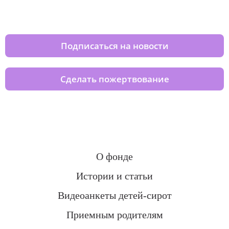
домов вместе с нами
Подписаться на новости
Сделать пожертвование
О фонде
Истории и статьи
Видеоанкеты детей-сирот
Приемным родителям