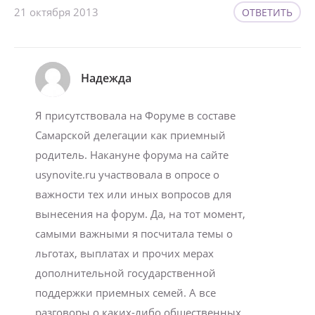
21 октября 2013
ОТВЕТИТЬ
Надежда
Я присутствовала на Форуме в составе
Самарской делегации как приемный
родитель. Накануне форума на сайте
usynovite.ru участвовала в опросе о
важности тех или иных вопросов для
вынесения на форум. Да, на тот момент,
самыми важными я посчитала темы о
льготах, выплатах и прочих мерах
дополнительной государственной
поддержки приемных семей. А все
разговоры о каких-либо общественных