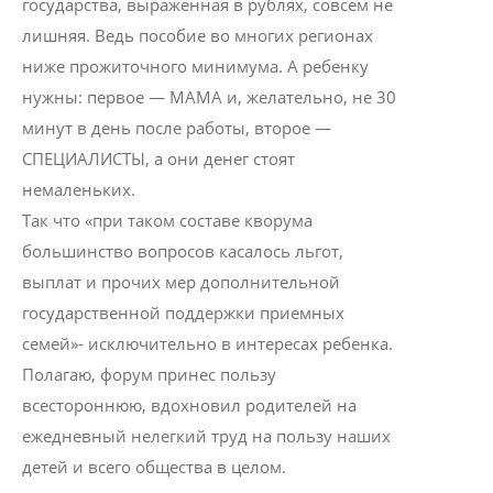
государства, выраженная в рублях, совсем не
лишняя. Ведь пособие во многих регионах
ниже прожиточного минимума. А ребенку
нужны: первое — МАМА и, желательно, не 30
минут в день после работы, второе —
СПЕЦИАЛИСТЫ, а они денег стоят
немаленьких.
Так что «при таком составе кворума
большинство вопросов касалось льгот,
выплат и прочих мер дополнительной
государственной поддержки приемных
семей»- исключительно в интересах ребенка.
Полагаю, форум принес пользу
всестороннюю, вдохновил родителей на
ежедневный нелегкий труд на пользу наших
детей и всего общества в целом.