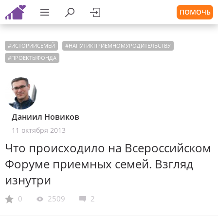
ПОМОЧЬ
#
ИСТОРИИСЕМЕЙ
#
НАПУТИКПРИЕМНОМУРОДИТЕЛЬСТВУ
#
ПРОЕКТЫФОНДА
Даниил Новиков
11 октября 2013
Что происходило на Всероссийском
Форуме приемных семей. Взгляд
изнутри
0
2509
2