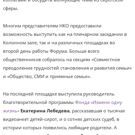
сферы.
Многим представителям НКО предоставили
возможность выступить как на пленарном заседании в
Колонном зале, так и на различных площадках во
второй день работы Форума. Больше всего
общественников собралось на секциях «Совместное
преодоление трудностей становления и развития семьи»
и «Общество, СМИ и приемные семьи».
На последней площадке выступила руководитель
благотворительной программы
Фонда «Измени одну
жизнь»
Екатерина Лебедева
, рассказавшая о тысячах
видеоанкет детей-сирот, и о сотнях детских судеб, в
истории которых появились любящие родители. А