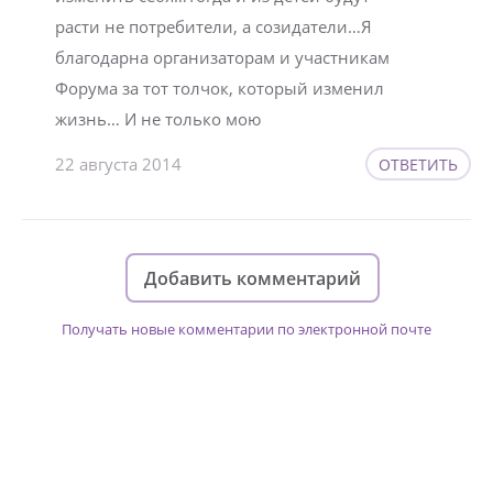
расти не потребители, а созидатели…Я
благодарна организаторам и участникам
Форума за тот толчок, который изменил
жизнь… И не только мою
22 августа 2014
ОТВЕТИТЬ
Добавить комментарий
Получать новые комментарии по электронной почте
Изменяйте жизни детей из детских