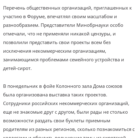
Перечень общественных организаций, приглашенных к
участию в Форуме, впечатлял своим масштабом и
разнообразием. Представители Минобрнауки особо
отмечали, что не применяли никакой цензуры, и
позволили представить свои проекты всем без
исключения некоммерческим организациям,
занимающимся проблемами семейного устройства и
детей-сирот.
В понедельник в фойе Колонного зала Дома союзов
была организована выставка таких проектов.
Сотрудники российских некоммерческих организаций,
еще не знакомые друг с другом, были рады не столько
возможности раздать свои буклеты приемным
родителям из разных регионов, сколько познакомиться с
коллегами и обсудить волнующие темы из сиротской