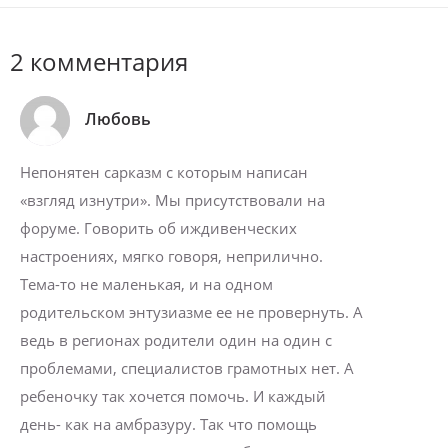
2 комментария
Любовь
Непонятен сарказм с которым написан
«взгляд изнутри». Мы присутствовали на
форуме. Говорить об иждивенческих
настроениях, мягко говоря, неприлично.
Тема-то не маленькая, и на одном
родительском энтузиазме ее не провернуть. А
ведь в регионах родители один на один с
проблемами, специалистов грамотных нет. А
ребеночку так хочется помочь. И каждый
день- как на амбразуру. Так что помощь