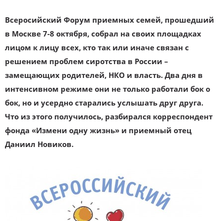
Всеросийский Форум приемных семей, прошедший
в Москве 7-8 октября, собрал на своих площадках
лицом к лицу всех, кто так или иначе связан с
решением проблем сиротства в России –
замещающих родителей, НКО и власть. Два дня в
интенсивном режиме они не только работали бок о
бок, но и усердно старались услышать друг друга.
Что из этого получилось, разбирался корреспондент
фонда «Измени одну жизнь» и приемный отец
Даниил Новиков.