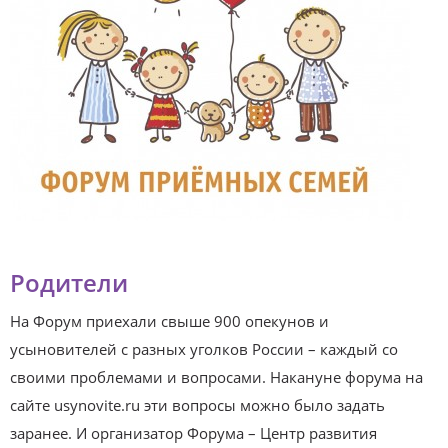
Родители
На Форум приехали свыше 900 опекунов и
усыновителей с разных уголков России – каждый со
своими проблемами и вопросами. Накануне форума на
сайте usynovite.ru эти вопросы можно было задать
заранее. И организатор Форума – Центр развития