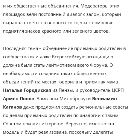
и их общественные объединения. Модераторы этих
площадок вели постоянный диалог с залом, который
выражал ответы на вопросы со сцены с помощью
поднятия знаков красного или зеленого цветов.
Последняя тема – объединение приемных родителей в
сообщества или даже Всероссийскую ассоциацию –
должна была стать лейтмотивом всего Форума. О
необходимости создания таких общественных
объединений на местах говорила и приемная мама
Наталья Городиская
из Пензы, и руководитель ЦСРП
Армен Попов
. Замглавы Минобрнауки
Вениамин
Каганов
даже предложил создать региональные советы
по делам приемных родителей по аналогии с таким
Советом при министерстве. Вероятно, именно эта
модель и будет реализована, поскольку делегаты