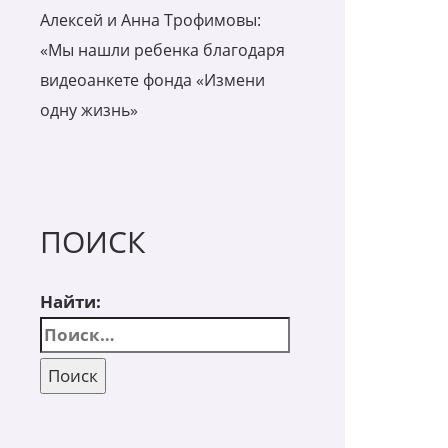
Алексей и Анна Трофимовы:
«Мы нашли ребенка благодаря
видеоанкете фонда «Измени
одну жизнь»
ПОИСК
Найти: