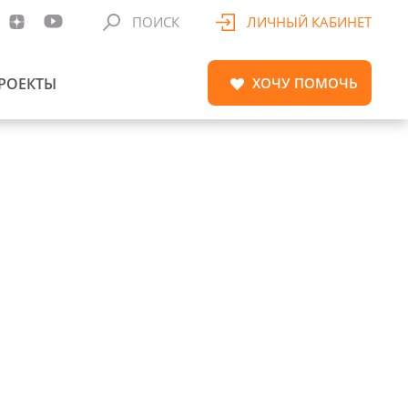
ПОИСК
ЛИЧНЫЙ КАБИНЕТ
РОЕКТЫ
ХОЧУ
ПОМОЧЬ